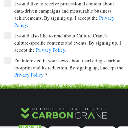
I would like to receive professional content about
data-driven campaigns and measurable business
achievements. By signing up, I accept the
Privacy
Policy.
I would also like to read about Culture.Crane's
culture-specific contents and events. By signing up, I
accept the
Privacy Policy
.
I'm interested in your news about marketing's carbon
footprint and its reduction. By signing up, I accept the
Privacy Policy
.*