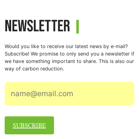
Newsletter
Would you like to receive our latest news by e-mail?
Subscribe! We promise to only send you a newsletter if
we have something important to share. This is also our
way of carbon reduction.
SUBSCRIBE