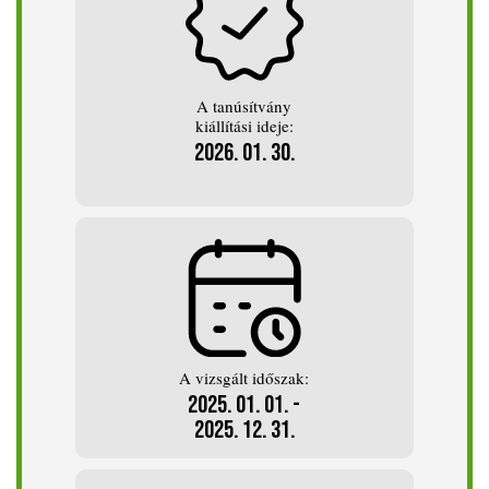
A tanúsítvány
kiállítási ideje:
2026. 01. 30.
A vizsgált időszak:
2025. 01. 01. -
2025. 12. 31.