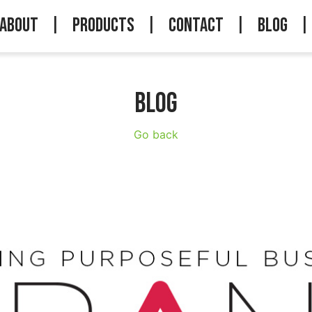
About
|
Products
|
Contact
|
Blog
|
BLOG
Go back