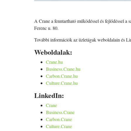
A Crane a fenntartható működéssel és fejlődéssel a sa
Ferenc u. 80.
További információk az üzletágak weboldalain és Li
Weboldalak:
Crane.hu
Business.Crane.hu
Carbon.Crane.hu
Culture.Crane.hu
LinkedIn:
Crane
Business.Crane
Carbon.Crane
Culture.Crane